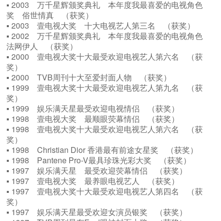
▪ 2003 万千星辉颁奖典礼 本年度我最喜爱的电视角色
奖 俗世情真 （获奖）
▪ 2003 壹电视大奖 十大电视艺人第三名 （获奖）
▪ 2002 万千星辉颁奖典礼 本年度我最喜爱的电视角色
法网伊人 （获奖）
▪ 2000 壹电视大奖十大最受欢迎电视艺人第六名 （获
奖）
▪ 2000 TVB周刊十大至爱封面人物 （获奖）
▪ 1999 壹电视大奖十大最受欢迎电视艺人第九名 （获
奖）
▪ 1999 娱乐满天星最受欢迎电视情侣 （获奖）
▪ 1998 壹电视大奖 最顺眼荧幕情侣 （获奖）
▪ 1998 壹电视大奖十大最受欢迎电视艺人第六名 （获
奖）
▪ 1998 Christian Dior 香港最有前途女星奖 （获奖）
▪ 1998 Pantene Pro-V最具珍珠光彩大奖 （获奖）
▪ 1997 娱乐满天星 最受欢迎荧幕情侣 （获奖）
▪ 1997 壹电视大奖 最养眼电视艺人 （获奖）
▪ 1997 壹电视大奖十大最受欢迎电视艺人第四名 （获
奖）
▪ 1997 娱乐满天星最受欢迎女演员银奖 （获奖）