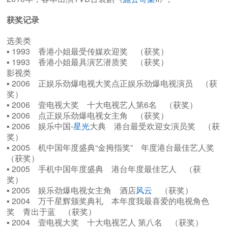
获奖记录
选美类
▪ 1993 香港小姐最受传媒欢迎奖 （获奖）
▪ 1993 香港小姐最具演艺潜质奖 （获奖）
影视类
▪ 2006 正娱乐劲爆电视大奖点正娱乐劲爆电视演员 （获
奖）
▪ 2006 壹电视大奖 十大电视艺人第6名 （获奖）
▪ 2006 点正娱乐劲爆电视女主角 （获奖）
▪ 2006 娱乐中国-
星光
大典 港台最受欢迎女演员奖 （获
奖）
▪ 2005 机中国年度盛典“金拇指奖” 年度港台最佳艺人奖
（获奖）
▪ 2005 手机中国年度盛典 港台年度最佳艺人 （获
奖）
▪ 2005 娱乐劲爆电视女主角 酒店
风云
（获奖）
▪ 2004 万千星辉颁奖典礼 本年度我最喜爱的电视角色
奖 青出于蓝 （获奖）
▪ 2004 壹电视大奖 十大电视艺人 第八名 （获奖）