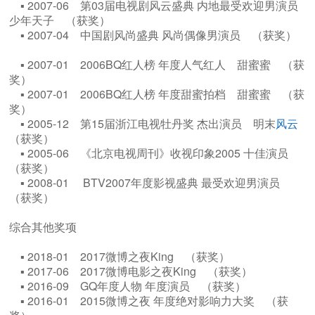
▪ 2007-06 第03届电视剧风云盛典 内地最受欢迎男演员
少年天子 （获奖）
▪ 2007-04 中国剧风尚盛典 风尚偶像男演员 （获奖）
▪ 2007-01 2006BQ红人榜 年度人气红人 甜蜜蜜 （获
奖）
▪ 2007-01 2006BQ红人榜 年度甜蜜拍档 甜蜜蜜 （获
奖）
▪ 2005-12 第15届浙江电视牡丹奖 杰出演员 明末
风云
（获奖）
▪ 2005-06 《北京电视周刊》收视印象2005 十佳演员
（获奖）
▪ 2008-01 BTV2007年度影视盛典 最受欢迎男演员
（获奖）
综合其他奖项
▪ 2018-01 2017微博之夜King （获奖）
▪ 2017-06 2017微博电影之夜King （获奖）
▪ 2016-09 GQ年度人物 年度演员 （获奖）
▪ 2016-01 2015微博之夜 年度绝对影响力大奖 （获