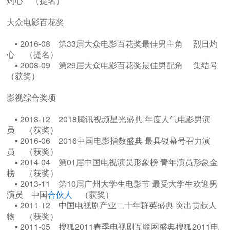
灼心 （提名）
大众电影百花奖
▪ 2016-08 第33届大众电影百花奖最佳男主角 烈日灼
心 （提名）
▪ 2008-09 第29届大众电影百花奖最佳男配角 集结号
（获奖）
影视综合奖项
▪ 2018-12 2018腾讯视频星光盛典 年度人气电影男演
员 （获奖）
▪ 2016-06 2016中国电影指数盛典 最具银幕号召力演
员 （获奖）
▪ 2014-04 第01届中国电视演员形象榜 青年演员形象金
榜 （获奖）
▪ 2013-11 第10届广州大学生电影节 最受大学生欢迎男
演员 中国
合伙人
（获奖）
▪ 2011-12 中国电视剧产业二十年群英盛典 突出贡献人
物 （获奖）
▪ 2011-05 搜狐2011春季电视剧互联网盛典搜狐2011电