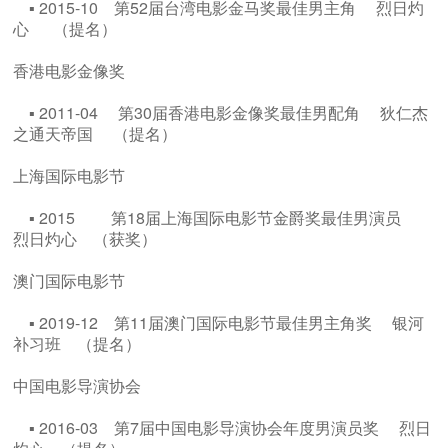
▪ 2015-10 第52届台湾电影金马奖最佳男主角 烈日灼
心 （提名）
香港电影金像奖
▪ 2011-04 第30届香港电影金像奖最佳男配角 狄仁杰
之通天帝国 （提名）
上海国际电影节
▪ 2015 第18届上海国际电影节金爵奖最佳男演员
烈日灼心 （获奖）
澳门国际电影节
▪ 2019-12 第11届澳门国际电影节最佳男主角奖 银河
补习班 （提名）
中国电影导演协会
▪ 2016-03 第7届中国电影导演协会年度男演员奖 烈日