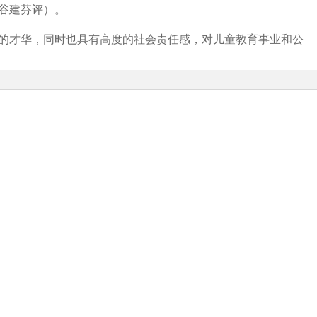
谷建芬评）。
的才华，同时也具有高度的社会责任感，对儿童教育事业和公