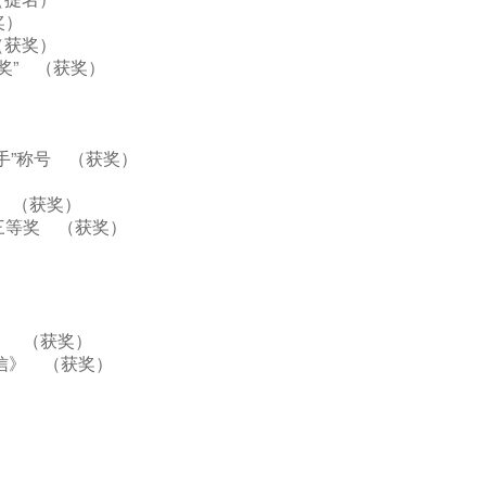
获奖）
 （获奖）
歌手奖” （获奖）
奖）
歌手”称号 （获奖）
奖 （获奖）
组三等奖 （获奖）
光》 （获奖）
《相信》 （获奖）