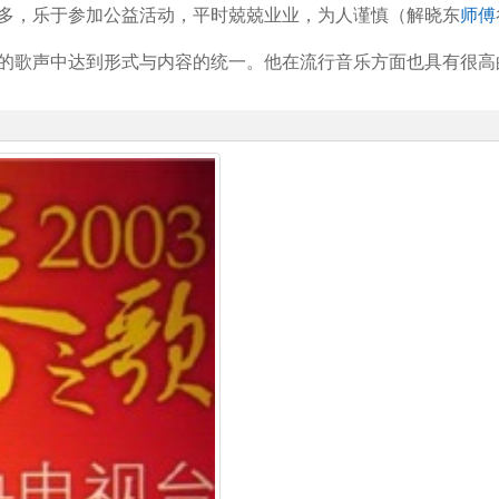
多，乐于参加公益活动，平时兢兢业业，为人谨慎（解晓东
师傅
的歌声中达到形式与内容的统一。他在流行音乐方面也具有很高