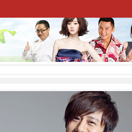
,签约流程