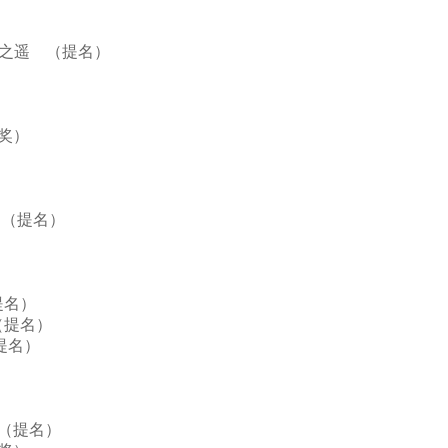
一步之遥 （提名）
获奖）
雄 （提名）
（提名）
 （提名）
（提名）
雄 （提名）