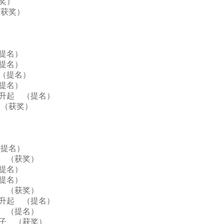
获奖）
 （获奖）
 （提名）
 （提名）
飞 （提名）
 （提名）
照常升起 （提名）
朝 （获奖）
 （提名）
弹飞 （获奖）
 （提名）
 （提名）
升起 （获奖）
照常升起 （提名）
升起 （提名）
的日子 （获奖）