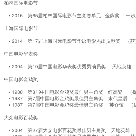
柏林国际电影节
▪ 2015 第65届柏林国际电影节主竞赛单元 - 金熊奖 
上海国际电影节
▪ 2014 第17届上海国际电影节华语电影杰出贡献奖 （
中国电影华表奖
▪ 2004 第10届中国电影华表奖优秀男演员奖 天地英
中国电影金鸡奖
▪ 1988 第8届中国电影金鸡奖最佳男主角奖 红高粱 
▪ 1987 第7届中国电影金鸡奖最佳男主角奖 末代皇后
▪ 1987 第7届中国电影金鸡奖最佳男主角奖 芙蓉镇 
大众电影百花奖
▪ 2004 第27届大众电影百花奖最佳男主角奖 天地英