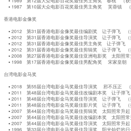
▪ 1989 第12届大众电影百花奖最佳男主角奖 春桃 （
▪ 1987 第10届大众电影百花奖最佳男主角奖 芙蓉镇
香港电影金像奖
▪ 2012 第31届香港电影金像奖最佳编剧奖 让子弹飞
▪ 2012 第31届香港电影金像奖最佳导演奖 让子弹飞
▪ 2012 第31届香港电影金像奖最佳男主角奖 让子弹
▪ 2012 第31届香港电影金像奖最佳剪辑奖 让子弹飞
▪ 2008 第27届香港电影金像奖最佳亚洲电影奖 太阳
▪ 1998 第17届香港电影金像奖最佳男配角奖 宋家皇
台湾电影金马奖
▪ 2018 第55届台湾电影金马奖最佳导演奖 邪不压正
▪ 2011 第48届台湾电影金马奖最佳改编剧本奖 让子
▪ 2011 第48届台湾电影金马奖最佳导演奖 让子弹飞
▪ 2011 第48届台湾电影金马奖最佳影片奖 让子弹飞
▪ 2007 第44届台湾电影金马奖最佳剪辑奖 太阳照常
▪ 2007 第44届台湾电影金马奖最佳改编剧本奖 太阳
▪ 2007 第44届台湾电影金马奖最佳导演奖 太阳照常
▪ 1996 第33届台湾电影金马奖最佳导演奖 阳光灿烂