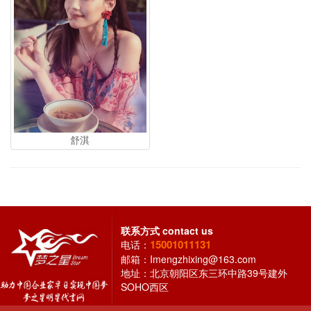
舒淇
联系方式
contact us
15001011131
电话：
邮箱：
Imengzhixing@163.com
地址：北京朝阳区东三环中路39号建外
SOHO西区