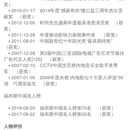
奖）
▪ 2015-01-17 2014年度“感谢有你”微公益三周年杰出贡
献奖 （获奖）
▪ 2012-12-05 时尚先生盛典年度最具潜质演员奖 （获
奖）
▪ 2011-12-28 年度推动影响力新闻事件奖 （获奖）
▪ 2011-08-01 中国新世纪十年阳光奖“最具期待奖”
（获奖）
▪ 2007-12-28 第3届中国(三亚)国际电视广告艺术节最佳
广告代言人奖[125] （获奖）
▪ 2007-02-10 CCTV中国文艺榜内地音乐女歌手奖季
军 （获奖）
▪ 2007-01-05 2006年度央视“内地歌坛十大新人评选”30
强 巧遇安徒生 （获奖）
福布斯中国名人榜
▪ 2019-08-20 福布斯中国名人榜第70名 （获奖）
▪ 2017-09-22 福布斯中国名人榜第35名 （获奖）
人物评价