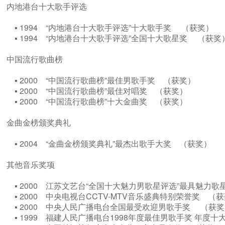
内地港台十大歌手评选
▪ 1994 “内地港台十大歌手评选”十大歌手奖 （获奖）
▪ 1994 “内地港台十大歌手评选”全国十大歌星奖 （获
中国流行歌曲榜
▪ 2000 “中国流行歌曲榜”最佳男歌手奖 （获奖）
▪ 2000 “中国流行歌曲榜”最佳对唱奖 （获奖）
▪ 2000 “中国流行歌曲榜”十大金曲奖 （获奖）
金曲金榜颁奖典礼
▪ 2004 “金曲金榜颁奖典礼”最杰出歌手大奖 （获奖）
其他音乐奖项
▪ 2000 江苏文艺台“全国十大魅力男歌星评选”最具魅力
▪ 2000 中央电视台CCTV-MTV音乐盛典特别荣誉奖 
▪ 2000 中央人民广播电台全国最受欢迎男歌手奖 （获
▪ 1999 福建人民广播电台1998年度最佳男歌手奖 年