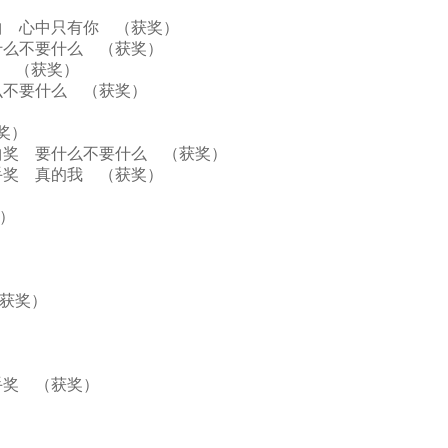
）
大金曲 心中只有你 （获奖）
 要什么不要什么 （获奖）
歌手奖 （获奖）
要什么不要什么 （获奖）
获奖）
大金曲奖 要什么不要什么 （获奖）
男歌手奖 真的我 （获奖）
获奖）
）
 （获奖）
歌手奖 （获奖）