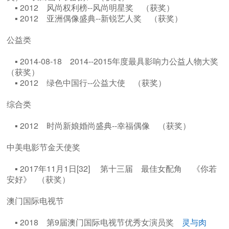
▪ 2012 风尚权利榜--风尚明星奖 （获奖）
▪ 2012 亚洲偶像盛典--新锐艺人奖 （获奖）
公益类
▪ 2014-08-18 2014--2015年度最具影响力公益人物大奖
（获奖）
▪ 2012 绿色中国行--公益大使 （获奖）
综合类
▪ 2012 时尚新娘婚尚盛典--幸福偶像 （获奖）
中美电影节金天使奖
▪ 2017年11月1日[32] 第十三届 最佳女配角 《你若
安好》 （获奖）
澳门国际电视节
▪ 2018 第9届澳门国际电视节优秀女演员奖
灵与肉