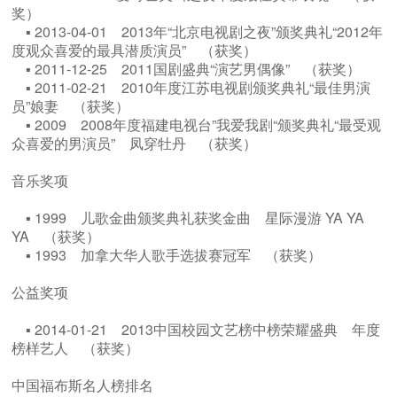
奖）
▪ 2013-04-01 2013年“北京电视剧之夜”颁奖典礼“2012年
度观众喜爱的最具潜质演员” （获奖）
▪ 2011-12-25 2011国剧盛典“演艺男偶像” （获奖）
▪ 2011-02-21 2010年度江苏电视剧颁奖典礼“最佳男演
员”娘妻 （获奖）
▪ 2009 2008年度福建电视台”我爱我剧“颁奖典礼“最受观
众喜爱的男演员” 凤穿牡丹 （获奖）
音乐奖项
▪ 1999 儿歌金曲颁奖典礼获奖金曲 星际漫游 YA YA
YA （获奖）
▪ 1993 加拿大华人歌手选拔赛冠军 （获奖）
公益奖项
▪ 2014-01-21 2013中国校园文艺榜中榜荣耀盛典 年度
榜样艺人 （获奖）
中国福布斯名人榜排名