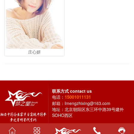
庄心妍
联系方式
contact us
15001011131
电话：
邮箱：
Imengzhixing@163.com
地址：北京朝阳区东三环中路39号建外
SOHO西区