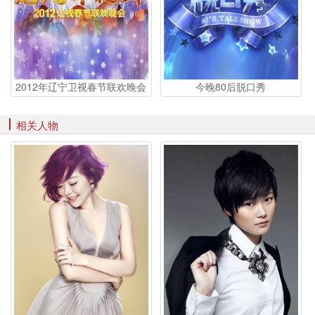
2012年辽宁卫视春节联欢晚会
今晚80后脱口秀
相关人物