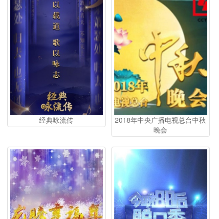
经典咏流传
2018年中央广播电视总台中秋
晚会