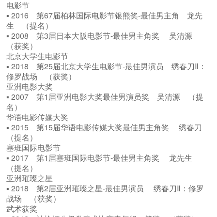
电影节
▪ 2016 第67届柏林国际电影节银熊奖-最佳男主角 龙先
生 （提名）
▪ 2008 第3届日本大阪电影节-最佳男主角奖 吴清源
（获奖）
北京大学生电影节
▪ 2018 第25届北京大学生电影节-最佳男演员 绣春刀Ⅱ：
修罗战场 （获奖）
亚洲电影大奖
▪ 2007 第1届亚洲电影大奖最佳男演员奖 吴清源 （提
名）
华语电影传媒大奖
▪ 2015 第15届华语电影传媒大奖最佳男主角奖 绣春刀
（提名）
塞班国际电影节
▪ 2017 第1届塞班国际电影节-最佳男主角奖 龙先生
（提名）
亚洲璀璨之星
▪ 2018 第2届亚洲璀璨之星-最佳男演员 绣春刀Ⅱ：修罗
战场 （获奖）
武术获奖