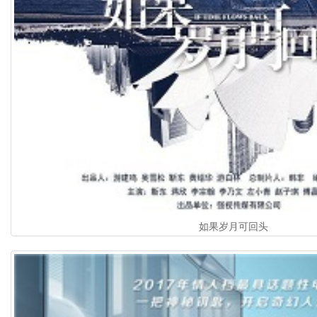
如果岁月可回头