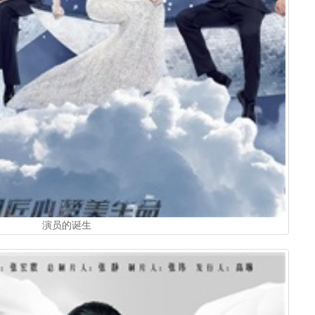
演员的诞生