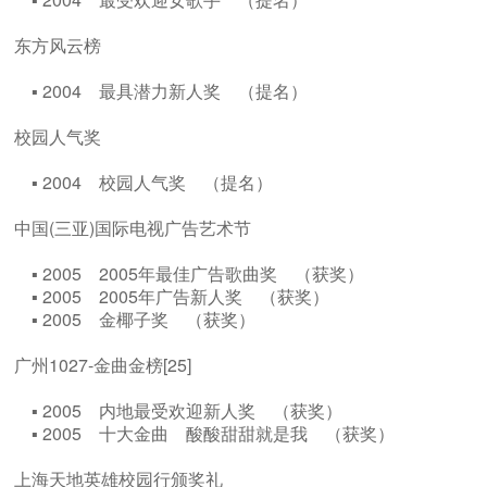
东方风云榜
▪ 2004 最具潜力新人奖 （提名）
校园人气奖
▪ 2004 校园人气奖 （提名）
中国(三亚)国际电视广告艺术节
▪ 2005 2005年最佳广告歌曲奖 （获奖）
▪ 2005 2005年广告新人奖 （获奖）
▪ 2005 金椰子奖 （获奖）
广州1027-金曲金榜[25]
▪ 2005 内地最受欢迎新人奖 （获奖）
▪ 2005 十大金曲 酸酸甜甜就是我 （获奖）
上海天地英雄校园行颁奖礼