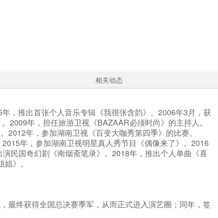
相关动态
年，推出首张个人音乐专辑《我很张含韵》。2006年3月，获
2009年，担任旅游卫视《BAZAAR必须时尚》的主持人。
。2012年，参加湖南卫视《百变大咖秀第四季》的比赛。
2015年，参加湖南卫视明星真人秀节目《偶像来了》。2016
演民国奇幻剧《南烟斋笔录》。2018年，推出个人单曲《喜
姐姐》。
强，最终获得全国总决赛季军，从而正式进入演艺圈；同年，签