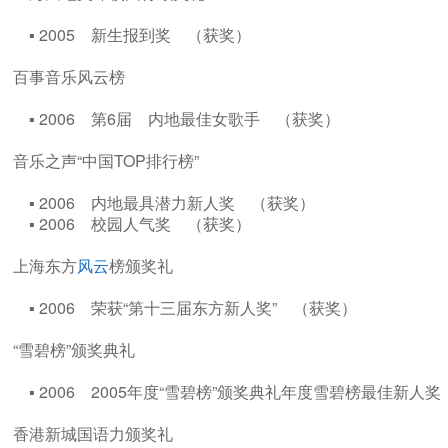
▪ 2005 新生报到奖 （获奖）
百事音乐风云榜
▪ 2006 第6届 内地最佳女歌手 （获奖）
音乐之声“中国TOP排行榜”
▪ 2006 内地最具潜力新人奖 （获奖）
▪ 2006 校园人气奖 （获奖）
上海东方
风云
榜颁奖礼
▪ 2006 荣获“第十三届东方新人奖” （获奖）
“雪碧榜”颁奖典礼
▪ 2006 2005年度“雪碧榜”颁奖典礼年度雪碧榜最佳新
香港新城国语力颁奖礼