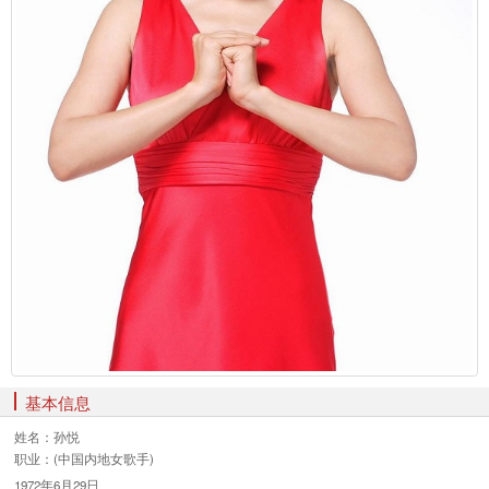
基本信息
姓名：
孙悦
职业：
(中国内地女歌手)
1972年6月29日