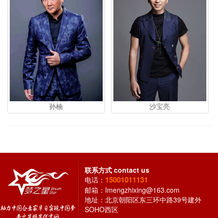
孙楠
沙宝亮
联系方式
contact us
15001011131
电话：
邮箱：
Imengzhixing@163.com
地址：北京朝阳区东三环中路39号建外
SOHO西区