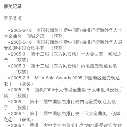
获奖记录
音乐奖项
▪ 2005-6-18 美国拉斯维佳斯中国歌曲排行榜海外华人十
大金曲奖 倾城之恋 （获奖）
▪ 2005-6-18 美国拉斯维佳斯中国歌曲排行榜海外华人最
受欢迎中国女歌手奖 （获奖）
▪ 2005-3 第十二届《东方风云榜》十大金曲奖 倾城之
恋 （获奖）
▪ 2005-3 第十二届《东方风云榜》内地最受欢迎女歌
手 （获奖）
▪ 2005-2-3 ​ MTV Asia Awards 2005 中国地区最受欢迎
歌手 （获奖）
▪ 2005-1-5 搜狐2004十大传唱金曲奖 十大年度风云歌手
奖 （获奖）
▪ 2005-1 第十二届中国歌曲排行榜内地最受欢迎女歌
手 （获奖）
▪ 2005-1 第十二届中国歌曲排行榜十五大金曲奖 倾城
之恋 （获奖）
▪ 2005-1 香港十大中文金曲颁奖礼之“内地最受欢迎女歌