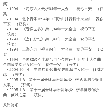
奖）
▪ 1994 上海东方风云榜94年十大金曲 祝你平安 （获
奖）
▪ 1994 北京音乐台94年中国歌曲排行榜十大金曲 祝你
平安 （获奖）
▪ 1994 《音像世界》杂志94年十大金曲 祝你平安
（获奖）
▪ 1994 《当代歌坛》杂志94年十大金曲 祝你平安
（获奖）
▪ 1994 上海东方电视台94年十大金曲 祝你平安 （获
奖）
▪ 1994 ​全国80多个电视台电台杂志评为 94年十大金曲
全国最受欢迎女歌手奖 祝你平安 （获奖）
▪ 2004-10-14 中国原创歌曲奖 内地最佳女歌手 倾城之
恋 （获奖）
▪ ​2005-1-8 第十一届全球华语音乐榜中榜 内地最受欢迎
女歌手 （获奖）
▪ ​2005-1-8 第十一届全球华语音乐榜中榜年度最佳歌
曲 倾城之恋 （获奖）
风尚奖项