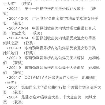
手大奖” （获奖）
▪ 2005-1 第十一届榜中榜内地最受欢迎女歌手 （获
奖）
▪ 2004-12-10 广州电台“金曲金榜”内地最受欢迎女歌手
奖 （获奖）
▪ 2004-10-14 中国原创歌曲奖内地对唱歌曲最佳音乐
奖 倾城之恋 （获奖）
▪ 2004-10-14 中国原创歌曲奖内地最受欢迎女歌手奖
倾城之恋 （获奖）
▪ 2004-9 东南劲爆音乐榜内地劲爆最受欢迎女歌手奖
她和她们 （获奖）
▪ 2004-9 东南劲爆音乐榜内地劲爆完美大碟奖 她和她
们 （获奖）
▪ 2004-9 东南劲爆音乐榜内地劲爆十大金曲奖 她和她
们 （获奖）
▪ 2004-7 CCTV-MTV音乐盛典最佳女歌手 她和她们
（获奖）
▪ 2004 第四届全球华语歌曲排行榜 年度最佳舞台演绎大
奖 （获奖）
▪ 2004 最受欢迎对唱歌曲大奖，十大金曲奖 倾城之
恋 （获奖）